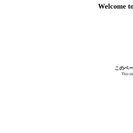
Welcome to
このペー
This si